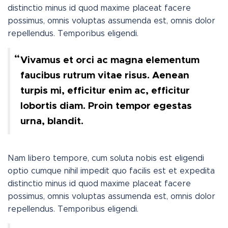
distinctio minus id quod maxime placeat facere
possimus, omnis voluptas assumenda est, omnis dolor
repellendus. Temporibus eligendi.
Vivamus et orci ac magna elementum
faucibus rutrum vitae risus. Aenean
turpis mi, efficitur enim ac, efficitur
lobortis diam. Proin tempor egestas
urna, blandit.
Nam libero tempore, cum soluta nobis est eligendi
optio cumque nihil impedit quo facilis est et expedita
distinctio minus id quod maxime placeat facere
possimus, omnis voluptas assumenda est, omnis dolor
repellendus. Temporibus eligendi.