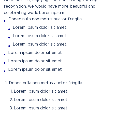
whatever it is, enjoying it without asking for any
recognition, we would have more beautiful and
celebrating world.Lorem ipsum
Donec nulla non metus auctor fringilla.
Lorem ipsum dolor sit amet.
Lorem ipsum dolor sit amet.
Lorem ipsum dolor sit amet.
Lorem ipsum dolor sit amet.
Lorem ipsum dolor sit amet.
Lorem ipsum dolor sit amet.
Donec nulla non metus auctor fringilla.
Lorem ipsum dolor sit amet.
Lorem ipsum dolor sit amet.
Lorem ipsum dolor sit amet.