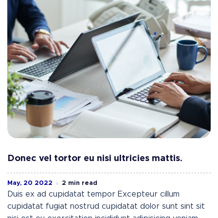
Donec vel tortor eu nisi ultricies mattis.
May, 20 2022
2 min read
Duis ex ad cupidatat tempor Excepteur cillum
cupidatat fugiat nostrud cupidatat dolor sunt sint sit