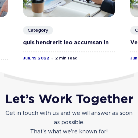
Category
C
quis hendrerit leo accumsan in
Ve
Jun, 19 2022
2 min read
Jun
Let’s Work Together
Get in touch with us and we will answer as soon
as possible.
That’s what we’re known for!