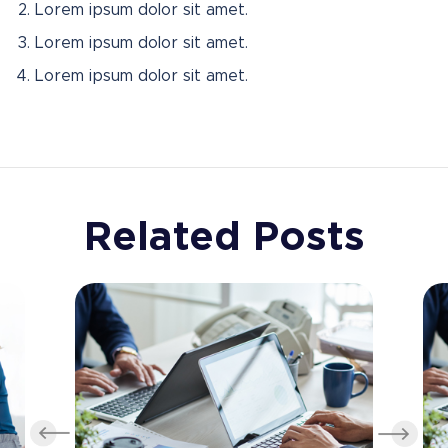
Lorem ipsum dolor sit amet.
Lorem ipsum dolor sit amet.
Lorem ipsum dolor sit amet.
Related Posts