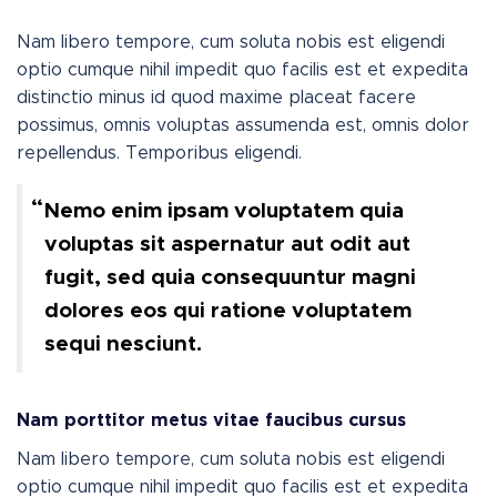
Nam libero tempore, cum soluta nobis est eligendi
optio cumque nihil impedit quo facilis est et expedita
distinctio minus id quod maxime placeat facere
possimus, omnis voluptas assumenda est, omnis dolor
repellendus. Temporibus eligendi.
Nemo enim ipsam voluptatem quia
voluptas sit aspernatur aut odit aut
fugit, sed quia consequuntur magni
dolores eos qui ratione voluptatem
sequi nesciunt.
Nam porttitor metus vitae faucibus cursus
Nam libero tempore, cum soluta nobis est eligendi
optio cumque nihil impedit quo facilis est et expedita