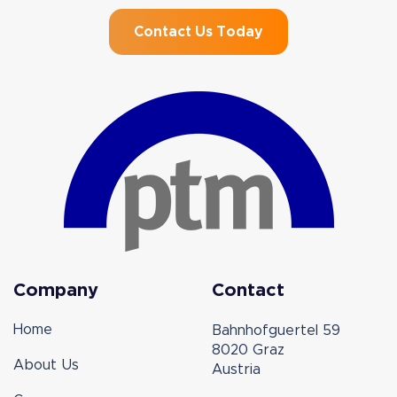
Contact Us Today
Company
Contact
Home
Bahnhofguertel 59
8020 Graz
About Us
Austria