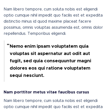
Nam libero tempore, cum soluta nobis est eligendi
optio cumque nihil impedit quo facilis est et expedita
distinctio minus id quod maxime placeat facere
possimus, omnis voluptas assumenda est, omnis dolor
repellendus. Temporibus eligendi.
Nemo enim ipsam voluptatem quia
voluptas sit aspernatur aut odit aut
fugit, sed quia consequuntur magni
dolores eos qui ratione voluptatem
sequi nesciunt.
Nam porttitor metus vitae faucibus cursus
Nam libero tempore, cum soluta nobis est eligendi
optio cumque nihil impedit quo facilis est et expedita