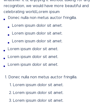
whatever it is, enjoying it without asking for any
recognition, we would have more beautiful and
celebrating world.Lorem ipsum
Donec nulla non metus auctor fringilla.
Lorem ipsum dolor sit amet.
Lorem ipsum dolor sit amet.
Lorem ipsum dolor sit amet.
Lorem ipsum dolor sit amet.
Lorem ipsum dolor sit amet.
Lorem ipsum dolor sit amet.
Donec nulla non metus auctor fringilla.
Lorem ipsum dolor sit amet.
Lorem ipsum dolor sit amet.
Lorem ipsum dolor sit amet.