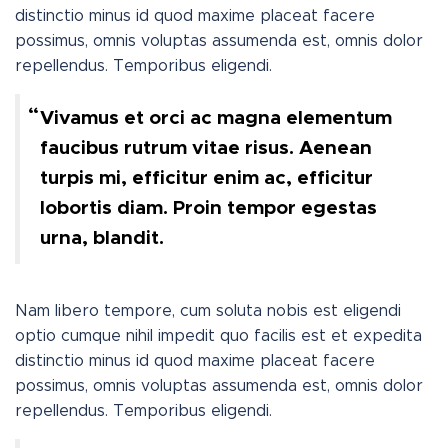
distinctio minus id quod maxime placeat facere
possimus, omnis voluptas assumenda est, omnis dolor
repellendus. Temporibus eligendi.
Vivamus et orci ac magna elementum
faucibus rutrum vitae risus. Aenean
turpis mi, efficitur enim ac, efficitur
lobortis diam. Proin tempor egestas
urna, blandit.
Nam libero tempore, cum soluta nobis est eligendi
optio cumque nihil impedit quo facilis est et expedita
distinctio minus id quod maxime placeat facere
possimus, omnis voluptas assumenda est, omnis dolor
repellendus. Temporibus eligendi.