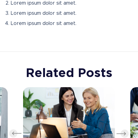
Lorem ipsum dolor sit amet.
Lorem ipsum dolor sit amet.
Lorem ipsum dolor sit amet.
Related Posts