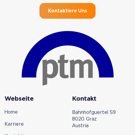
Kontaktiere Uns
Webseite
Kontakt
Home
Bahnhofguertel 59
8020 Graz
Karriere
Austria