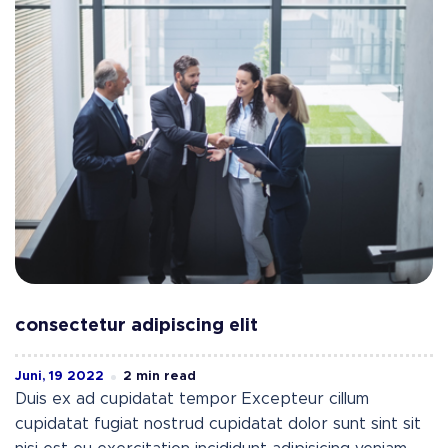
consectetur adipiscing elit
Juni, 19 2022
2 min read
Duis ex ad cupidatat tempor Excepteur cillum
cupidatat fugiat nostrud cupidatat dolor sunt sint sit